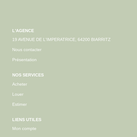
L'AGENCE
19 AVENUE DE L'IMPERATRICE, 64200 BIARRITZ
Nous contacter
Présentation
NOS SERVICES
Acheter
Louer
Estimer
LIENS UTILES
Mon compte