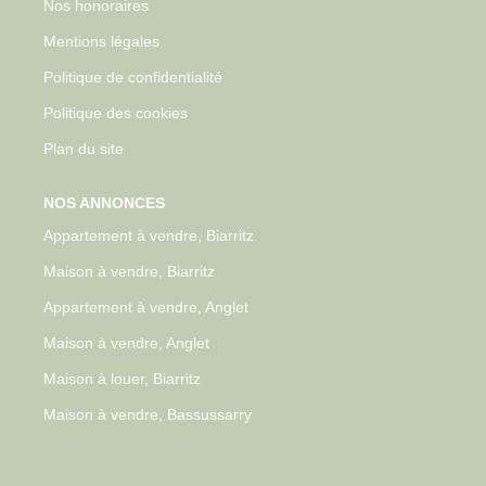
Nos honoraires
Mentions légales
Politique de confidentialité
Politique des cookies
Plan du site
NOS ANNONCES
Appartement à vendre, Biarritz
Maison à vendre, Biarritz
Appartement à vendre, Anglet
Maison à vendre, Anglet
Maison à louer, Biarritz
Maison à vendre, Bassussarry