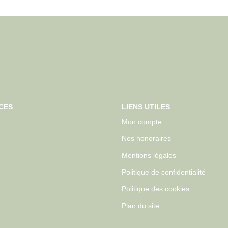
CES
LIENS UTILES
Mon compte
Nos honoraires
Mentions légales
Politique de confidentialité
Politique des cookies
Plan du site