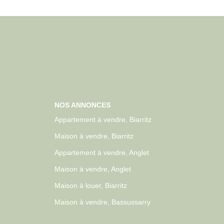
NOS ANNONCES
Appartement à vendre, Biarritz
Maison à vendre, Biarritz
Appartement à vendre, Anglet
Maison à vendre, Anglet
Maison à louer, Biarritz
Maison à vendre, Bassussarry