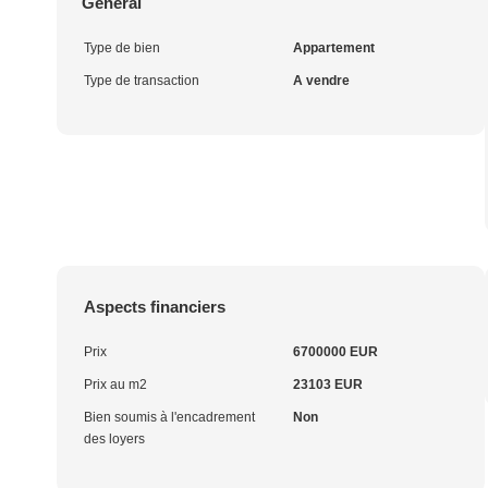
Général
Type de bien
Appartement
Type de transaction
A vendre
Aspects financiers
Prix
6700000 EUR
Prix au m2
23103 EUR
Bien soumis à l'encadrement
Non
des loyers