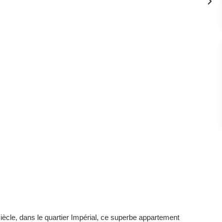
cle, dans le quartier Impérial, ce superbe appartement