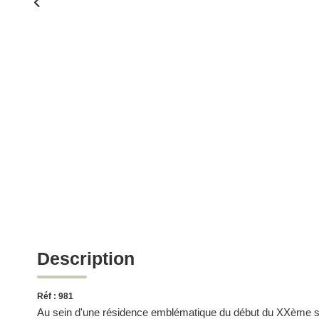
Description
Réf : 981
Au sein d'une résidence emblématique du début du XXème siè