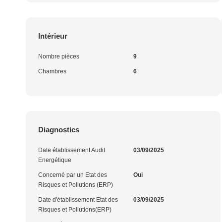
Intérieur
Nombre pièces
9
Chambres
6
Diagnostics
Date établissement Audit
03/09/2025
Energétique
Concerné par un Etat des
Oui
Risques et Pollutions (ERP)
Date d'établissement Etat des
03/09/2025
Risques et Pollutions(ERP)