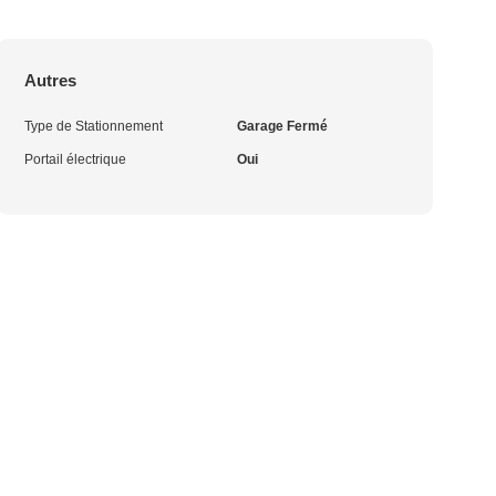
Autres
Type de Stationnement
Garage Fermé
Portail électrique
Oui