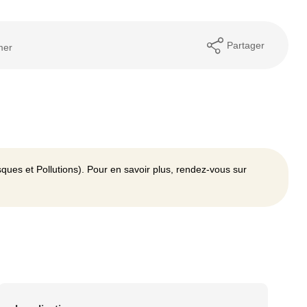
Partager
mer
ques et Pollutions). Pour en savoir plus, rendez-vous sur