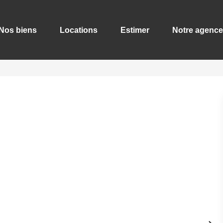
Nos biens
Locations
Estimer
Notre agence