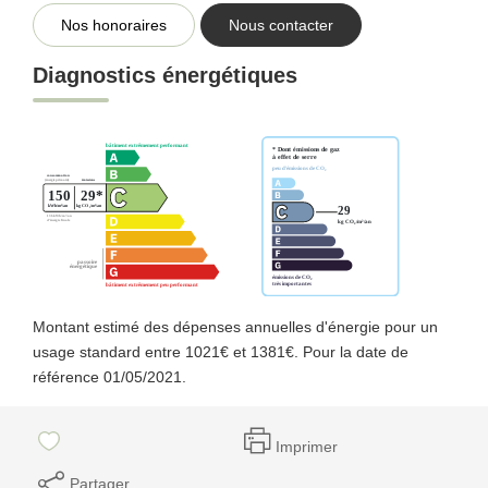
Nos honoraires
Nous contacter
Diagnostics énergétiques
Montant estimé des dépenses annuelles d'énergie pour un
usage standard entre 1021€ et 1381€. Pour la date de
référence 01/05/2021.
Imprimer
Partager