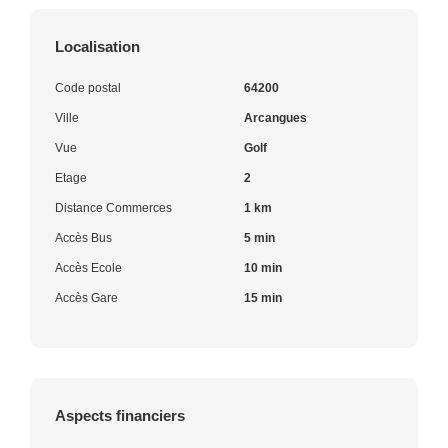
Localisation
Code postal
64200
Ville
Arcangues
Vue
Golf
Etage
2
Distance Commerces
1 km
Accès Bus
5 min
Accès Ecole
10 min
Accès Gare
15 min
Aspects financiers