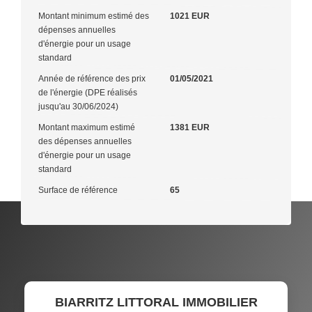
Montant minimum estimé des
1021 EUR
dépenses annuelles
d'énergie pour un usage
standard
Année de référence des prix
01/05/2021
de l'énergie (DPE réalisés
jusqu'au 30/06/2024)
Montant maximum estimé
1381 EUR
des dépenses annuelles
d'énergie pour un usage
standard
Surface de référence
65
BIARRITZ LITTORAL IMMOBILIER