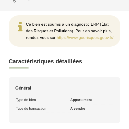
Ce bien est soumis à un diagnostic ERP (État
des Risques et Pollutions). Pour en savoir plus,
rendez-vous sur
https://www.georisques.gouv.fr/
Caractéristiques détaillées
Général
Type de bien
Appartement
Type de transaction
A vendre