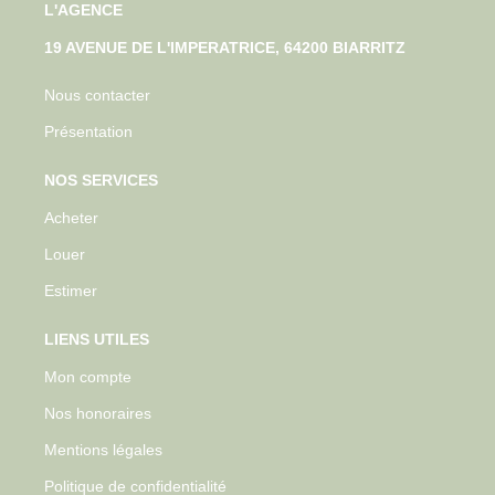
L'AGENCE
19 AVENUE DE L'IMPERATRICE, 64200 BIARRITZ
Nous contacter
Présentation
NOS SERVICES
Acheter
Louer
Estimer
LIENS UTILES
Mon compte
Nos honoraires
Mentions légales
Politique de confidentialité