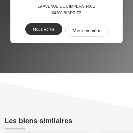
19 AVENUE DE L'IMPERATRICE
64200
BIARRITZ
Nous écrire
Voir le numéro
Les biens similaires