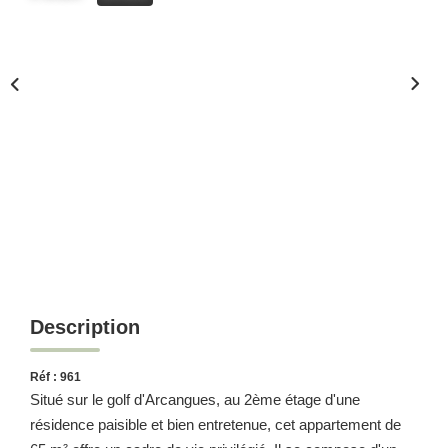
Description
Réf : 961
Situé sur le golf d'Arcangues, au 2ème étage d'une
résidence paisible et bien entretenue, cet appartement de