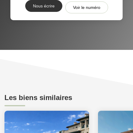
Nous écrire
Voir le numéro
Les biens similaires