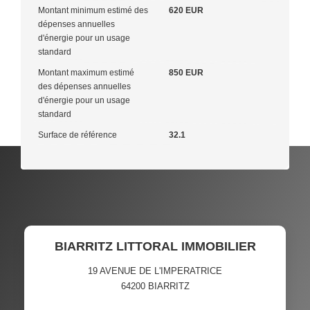
Montant minimum estimé des
620 EUR
dépenses annuelles
d'énergie pour un usage
standard
Montant maximum estimé
850 EUR
des dépenses annuelles
d'énergie pour un usage
standard
Surface de référence
32.1
BIARRITZ LITTORAL IMMOBILIER
19 AVENUE DE L'IMPERATRICE
64200
BIARRITZ