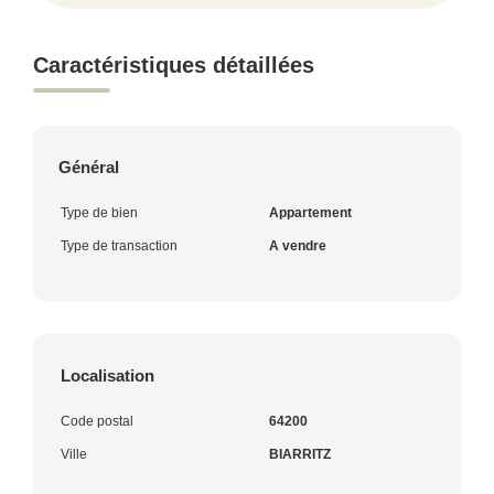
Caractéristiques détaillées
Général
Type de bien
Appartement
Type de transaction
A vendre
Localisation
Code postal
64200
Ville
BIARRITZ