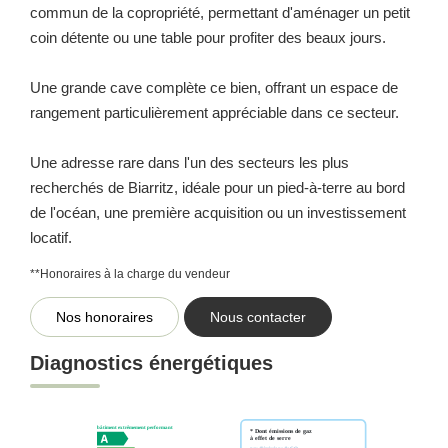
commun de la copropriété, permettant d'aménager un petit
coin détente ou une table pour profiter des beaux jours.
Une grande cave complète ce bien, offrant un espace de
rangement particulièrement appréciable dans ce secteur.
Une adresse rare dans l'un des secteurs les plus
recherchés de Biarritz, idéale pour un pied-à-terre au bord
de l'océan, une première acquisition ou un investissement
locatif.
**
Honoraires à la charge du vendeur
Nos honoraires
Nous contacter
Diagnostics énergétiques