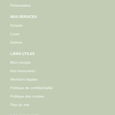
Présentation
NOS SERVICES
Acheter
Louer
Estimer
LIENS UTILES
Mon compte
Nos honoraires
Mentions légales
Politique de confidentialité
Politique des cookies
Plan du site