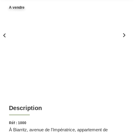
A vendre
Description
Réf : 1000
À Biarritz, avenue de l'Impératrice, appartement de