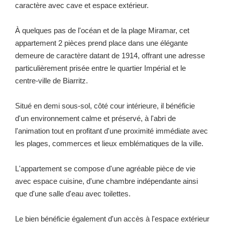
caractère avec cave et espace extérieur.
À quelques pas de l'océan et de la plage Miramar, cet
appartement 2 pièces prend place dans une élégante
demeure de caractère datant de 1914, offrant une adresse
particulièrement prisée entre le quartier Impérial et le
centre-ville de Biarritz.
Situé en demi sous-sol, côté cour intérieure, il bénéficie
d'un environnement calme et préservé, à l'abri de
l'animation tout en profitant d'une proximité immédiate avec
les plages, commerces et lieux emblématiques de la ville.
L'appartement se compose d'une agréable pièce de vie
avec espace cuisine, d'une chambre indépendante ainsi
que d'une salle d'eau avec toilettes.
Le bien bénéficie également d'un accès à l'espace extérieur