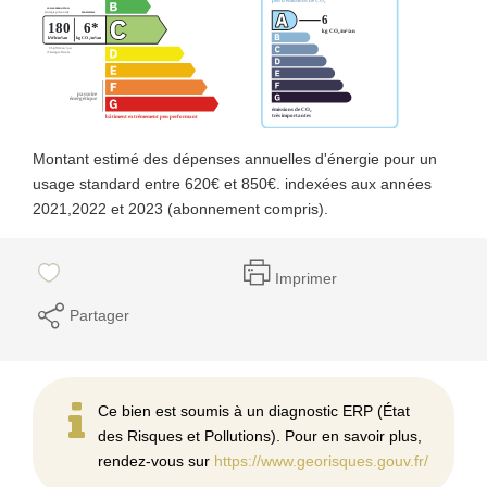
Montant estimé des dépenses annuelles d'énergie pour un
usage standard entre 620€ et 850€. indexées aux années
2021,2022 et 2023 (abonnement compris).
Imprimer
Partager
Ce bien est soumis à un diagnostic ERP (État
des Risques et Pollutions). Pour en savoir plus,
rendez-vous sur
https://www.georisques.gouv.fr/