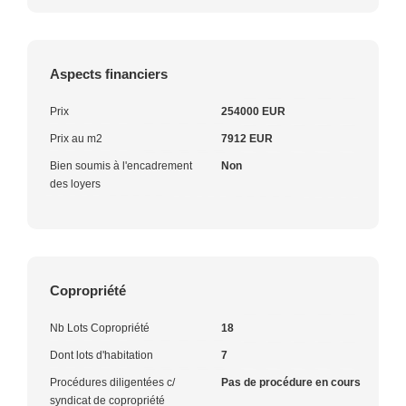
Aspects financiers
Prix
254000 EUR
Prix au m2
7912 EUR
Bien soumis à l'encadrement
Non
des loyers
Copropriété
Nb Lots Copropriété
18
Dont lots d'habitation
7
Procédures diligentées c/
Pas de procédure en cours
syndicat de copropriété