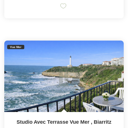
Vue Mer
Studio Avec Terrasse Vue Mer
,
Biarritz