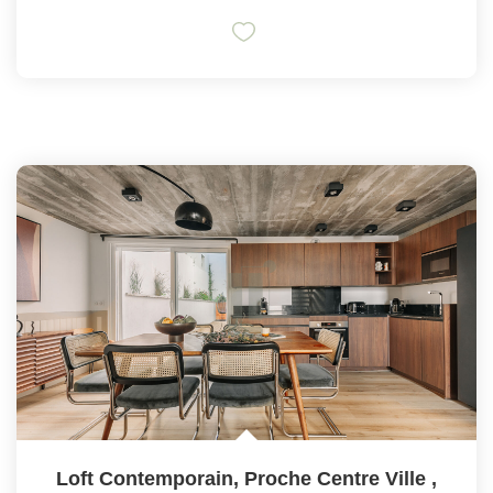
Loft Contemporain, Proche Centre Ville
,