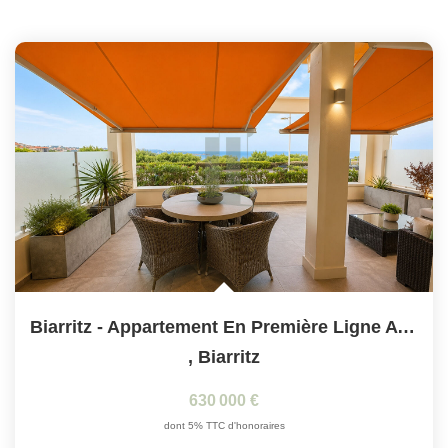
Biarritz - Appartement En Première Ligne Avec Terrasse...
,
Biarritz
630 000 €
dont 5% TTC d'honoraires