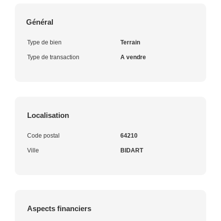
Général
Type de bien
Terrain
Type de transaction
A vendre
Localisation
Code postal
64210
Ville
BIDART
Aspects financiers