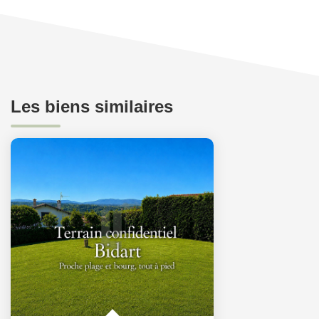
Les biens similaires