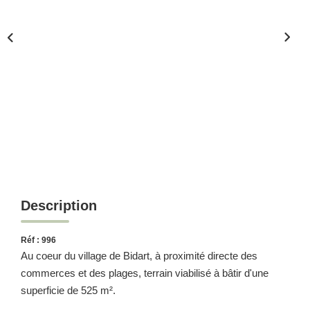
Description
Réf : 996
Au coeur du village de Bidart, à proximité directe des
commerces et des plages, terrain viabilisé à bâtir d'une
superficie de 525 m².