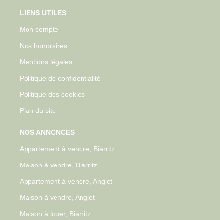
LIENS UTILES
Mon compte
Nos honoraires
Mentions légales
Politique de confidentialité
Politique des cookies
Plan du site
NOS ANNONCES
Appartement à vendre, Biarritz
Maison à vendre, Biarritz
Appartement à vendre, Anglet
Maison à vendre, Anglet
Maison à louer, Biarritz