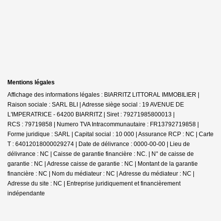
Mentions légales
Affichage des informations légales : BIARRITZ LITTORAL IMMOBILIER |
Raison sociale : SARL BLI | Adresse siège social : 19 AVENUE DE
L'IMPERATRICE - 64200 BIARRITZ | Siret : 79271985800013 |
RCS : 79719858 | Numero TVA Intracommunautaire : FR13792719858 |
Forme juridique : SARL | Capital social : 10 000 | Assurance RCP : NC |
Carte
T : 64012018000029274 | Date de délivrance : 0000-00-00 | Lieu de
délivrance : NC | Caisse de garantie financière : NC. | N° de caisse de
garantie : NC | Adresse caisse de garantie : NC | Montant de la garantie
financière : NC | Nom du médiateur : NC | Adresse du médiateur : NC |
Adresse du site : NC |
Entreprise juridiquement et financièrement
indépendante