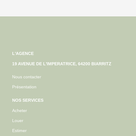
L'AGENCE
19 AVENUE DE L'IMPERATRICE, 64200 BIARRITZ
Nous contacter
Présentation
NOS SERVICES
Acheter
Louer
Estimer