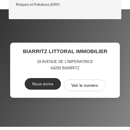
Risques et Pollutions (ERP)
BIARRITZ LITTORAL IMMOBILIER
19 AVENUE DE L'IMPERATRICE
64200
BIARRITZ
Nous écrire
Voir le numéro