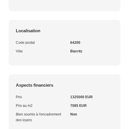
Localisation
Code postal
64200
Ville
Biarritz
Aspects financiers
Prix
1325000 EUR
Prix au m2
7085 EUR
Bien soumis à l'encadrement
Non
des loyers