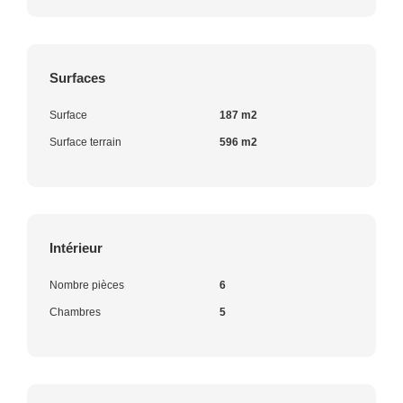
Surfaces
Surface
187 m2
Surface terrain
596 m2
Intérieur
Nombre pièces
6
Chambres
5