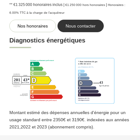
** €1 325 000
honoraires inclus
|
|
€1 250 000
hors honoraires
Honoraires :
6.00% TTC à la charge de l'acquéreur
Nos honoraires
Nous contacter
Diagnostics énergétiques
Montant estimé des dépenses annuelles d'énergie pour un
usage standard entre 2350€ et 3190€. indexées aux années
2021,2022 et 2023 (abonnement compris).