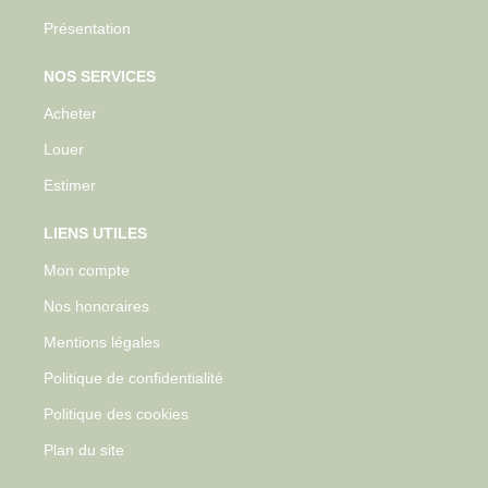
Présentation
NOS SERVICES
Acheter
Louer
Estimer
LIENS UTILES
Mon compte
Nos honoraires
Mentions légales
Politique de confidentialité
Politique des cookies
Plan du site