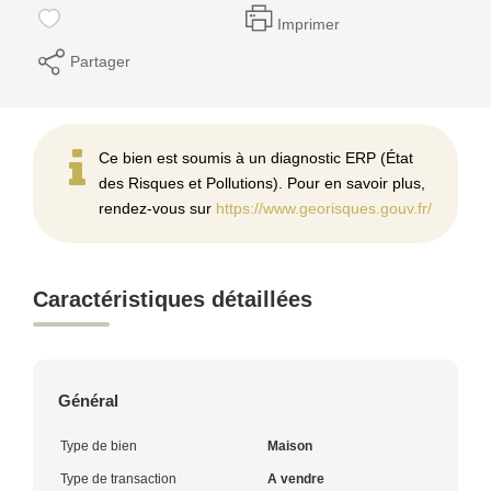
Imprimer
Partager
Ce bien est soumis à un diagnostic ERP (État
des Risques et Pollutions). Pour en savoir plus,
rendez-vous sur
https://www.georisques.gouv.fr/
Caractéristiques détaillées
Général
Type de bien
Maison
Type de transaction
A vendre