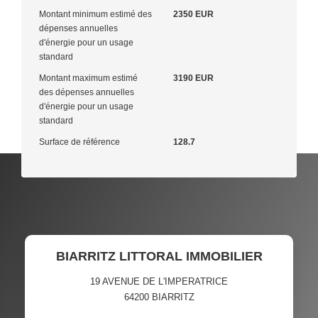
Montant minimum estimé des
2350 EUR
dépenses annuelles
d'énergie pour un usage
standard
Montant maximum estimé
3190 EUR
des dépenses annuelles
d'énergie pour un usage
standard
Surface de référence
128.7
BIARRITZ LITTORAL IMMOBILIER
19 AVENUE DE L'IMPERATRICE
64200
BIARRITZ