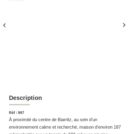
Description
Réf : 997
À proximité du centre de Biarritz, au sein d'un
environnement calme et recherché, maison d'environ 187