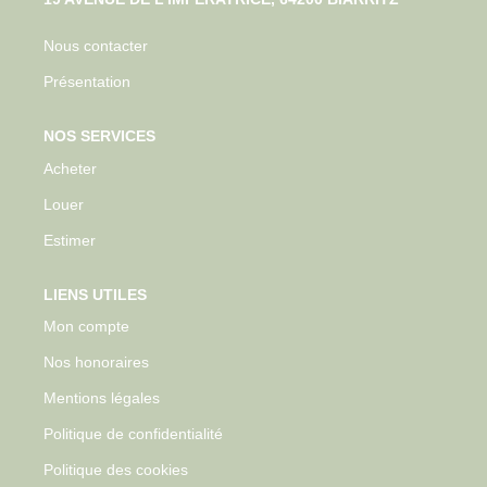
Nous contacter
Présentation
NOS SERVICES
Acheter
Louer
Estimer
LIENS UTILES
Mon compte
Nos honoraires
Mentions légales
Politique de confidentialité
Politique des cookies